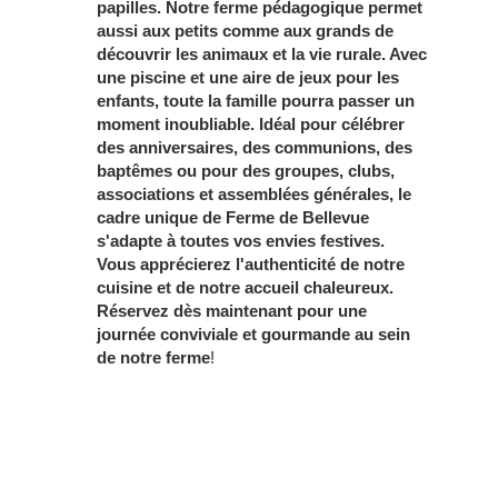
papilles. Notre ferme pédagogique permet
aussi aux petits comme aux grands de
découvrir les animaux et la vie rurale. Avec
une piscine et une aire de jeux pour les
enfants, toute la famille pourra passer un
moment inoubliable. Idéal pour célébrer
des anniversaires, des communions, des
baptêmes ou pour des groupes, clubs,
associations et assemblées générales, le
cadre unique de Ferme de Bellevue
s'adapte à toutes vos envies festives.
Vous apprécierez l'authenticité de notre
cuisine et de notre accueil chaleureux.
Réservez dès maintenant pour une
journée conviviale et gourmande au sein
de notre ferme
!