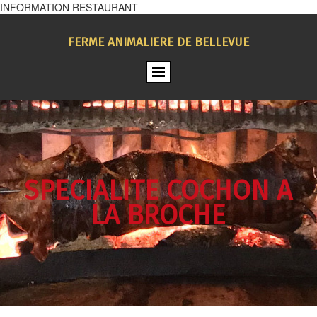
INFORMATION RESTAURANT
FERME ANIMALIERE DE BELLEVUE
SPECIALITE COCHON A
LA BROCHE