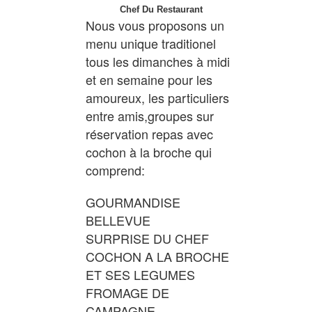
Chef Du Restaurant
Nous vous proposons un
menu unique traditionel
tous les dimanches à midi
et en semaine pour les
amoureux, les particuliers
entre amis,groupes sur
réservation repas avec
cochon à la broche qui
comprend:
GOURMANDISE
BELLEVUE
SURPRISE DU CHEF
COCHON A LA BROCHE
ET SES LEGUMES
FROMAGE DE
CAMPAGNE