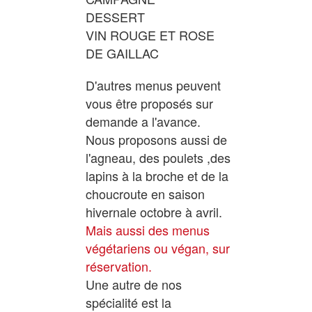
DESSERT
VIN ROUGE ET ROSE
DE GAILLAC
D'autres menus peuvent
vous être proposés sur
demande a l'avance.
Nous proposons aussi de
l'agneau, des poulets ,des
lapins à la broche et de la
choucroute en saison
hivernale octobre à avril.
Mais aussi des menus
végétariens ou végan, sur
réservation.
Une autre de nos
spécialité est la