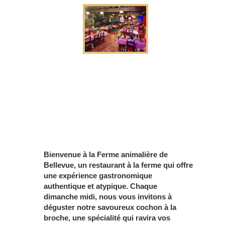
Bienvenue à la Ferme animalière de
Bellevue, un restaurant à la ferme qui offre
une expérience gastronomique
authentique et atypique. Chaque
dimanche midi, nous vous invitons à
déguster notre savoureux cochon à la
broche, une spécialité qui ravira vos