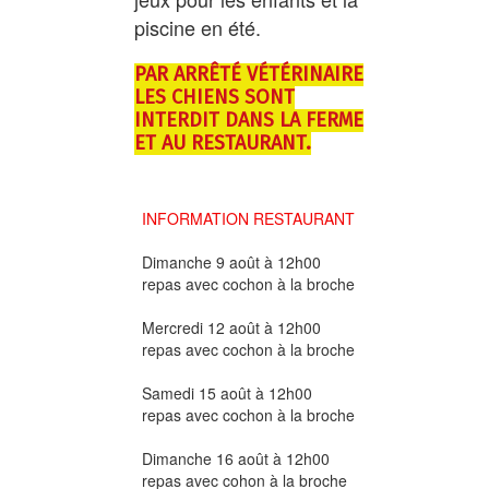
piscine en été.
PAR ARRÊTÉ VÉTÉRINAIRE
LES CHIENS SONT
INTERDIT DANS LA FERME
ET AU RESTAURANT.
INFORMATION RESTAURANT
Dimanche 9 août à 12h00
repas avec cochon à la broche
Mercredi 12 août à 12h00
repas avec cochon à la broche
Samedi 15 août à 12h00
repas avec cochon à la broche
Dimanche 16 août à 12h00
repas avec cohon à la broche