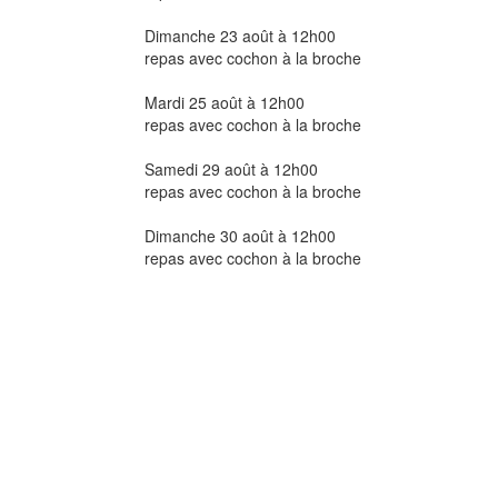
Dimanche 23 août à 12h00
repas avec cochon à la broche
Mardi 25 août à 12h00
repas avec cochon à la broche
Samedi 29 août à 12h00
repas avec cochon à la broche
Dimanche 30 août à 12h00
repas avec cochon à la broche